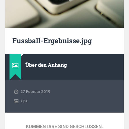
Fussball-Ergebnisse.jpg
Über den Anhang
27 Februar 2019
x
px
KOMMENTARE SIND GESCHLOSSEN.